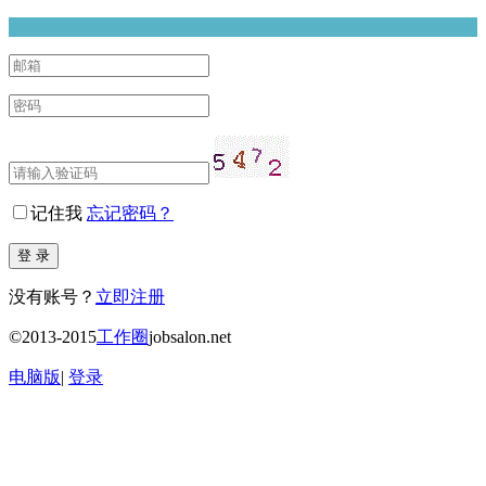
记住我
忘记密码？
没有账号？
立即注册
©2013-2015
工作圈
jobsalon.net
电脑版
|
登录