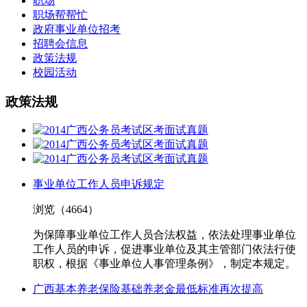
职场
职场帮帮忙
政府事业单位招考
招聘会信息
政策法规
校园活动
政策法规
事业单位工作人员申诉规定
浏览（
4664
）
为保障事业单位工作人员合法权益，依法处理事业单位
工作人员的申诉，促进事业单位及其主管部门依法行使
职权，根据《事业单位人事管理条例》，制定本规定。
广西基本养老保险基础养老金最低标准再次提高