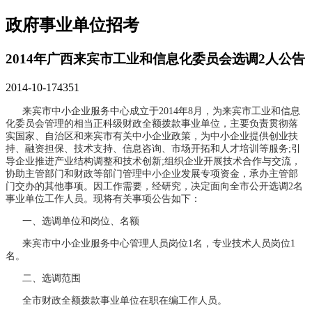
政府事业单位招考
2014年广西来宾市工业和信息化委员会选调2人公告
2014-10-17
4351
来宾市中小企业服务中心成立于2014年8月，为来宾市工业和信息
化委员会管理的相当正科级财政全额拨款事业单位，主要负责贯彻落
实国家、自治区和来宾市有关中小企业政策，为中小企业提供创业扶
持、融资担保、技术支持、信息咨询、市场开拓和人才培训等服务;引
导企业推进产业结构调整和技术创新;组织企业开展技术合作与交流，
协助主管部门和财政等部门管理中小企业发展专项资金，承办主管部
门交办的其他事项。因工作需要，经研究，决定面向全市公开选调2名
事业单位工作人员。现将有关事项公告如下：
一、选调单位和岗位、名额
来宾市中小企业服务中心管理人员岗位1名，专业技术人员岗位1
名。
二、选调范围
全市财政全额拨款事业单位在职在编工作人员。