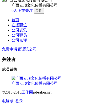
广西云顶文化传播有限公司
0
人正在关注
首页
在招职位
公司资讯
公司职员
公司点评
免费申请管理该公司
关注者
成员链接
广西云顶文化传播有限公司
©2013-2015
工作圈
jobsalon.net
电脑版
|
登录