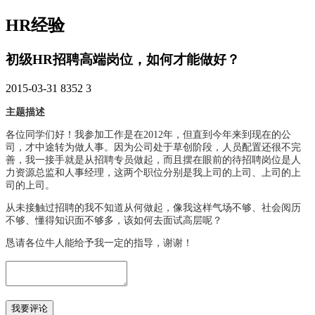
HR经验
初级HR招聘高端岗位，如何才能做好？
2015-03-31
8352
3
主题描述
各位同学们好！我参加工作是在2012年，但直到今年来到现在的公
司，才中途转为做人事。因为公司处于草创阶段，人员配置还很不完
善，我一接手就是从招聘专员做起，而且摆在眼前的待招聘岗位是人
力资源总监和人事经理，这两个职位分别是我上司的上司、上司的上
司的上司。
从未接触过招聘的我不知道从何做起，像我这样气场不够、社会阅历
不够、懂得知识面不够多，该如何去面试高层呢？
恳请各位牛人能给予我一定的指导，谢谢！