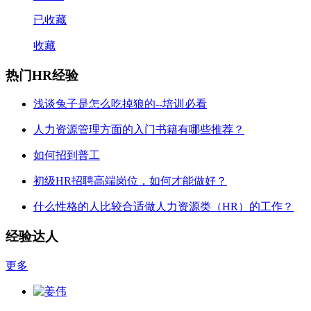
已收藏
收藏
热门HR经验
浅谈兔子是怎么吃掉狼的--培训必看
人力资源管理方面的入门书籍有哪些推荐？
如何招到普工
初级HR招聘高端岗位，如何才能做好？
什么性格的人比较合适做人力资源类（HR）的工作？
经验达人
更多