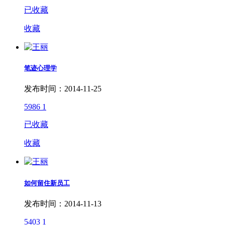
已收藏
收藏
笔迹心理学
发布时间：2014-11-25
5986
1
已收藏
收藏
如何留住新员工
发布时间：2014-11-13
5403
1