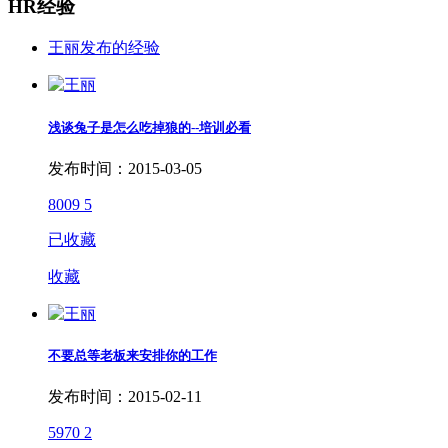
HR经验
王丽发布的经验
浅谈兔子是怎么吃掉狼的--培训必看
发布时间：2015-03-05
8009
5
已收藏
收藏
不要总等老板来安排你的工作
发布时间：2015-02-11
5970
2