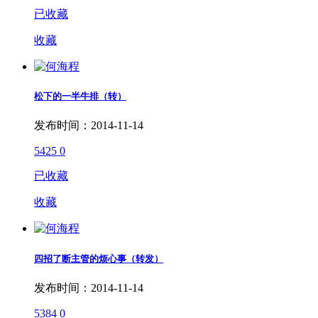
已收藏
收藏
松下的一半牛排（转）
发布时间：2014-11-14
5425
0
已收藏
收藏
四招了断主管的烦心事（转发）
发布时间：2014-11-14
5384
0