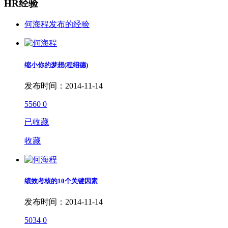
HR经验
何海程发布的经验
缩小你的梦想(程绍德)
发布时间：2014-11-14
5560
0
已收藏
收藏
绩效考核的10个关键因素
发布时间：2014-11-14
5034
0