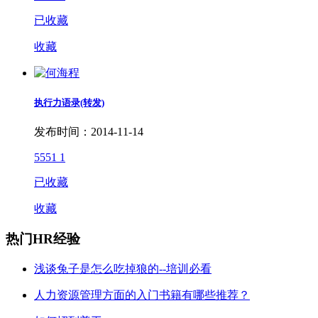
已收藏
收藏
执行力语录(转发)
发布时间：2014-11-14
5551
1
已收藏
收藏
热门HR经验
浅谈兔子是怎么吃掉狼的--培训必看
人力资源管理方面的入门书籍有哪些推荐？