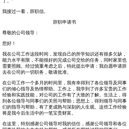
了。”
我接过一看，辞职信。
辞职申请书
尊敬的公司领导：
您好！
我在公司工作这段时间，发现自己的所学知识还有很多欠缺，
能力水平有限，不能很好的完成公司交给的任务，同时家里也
需要照顾。经过慎重考虑之后，特此提出申请：我自愿申请辞
去在公司的一切职务，敬请批准。
在公司工作一个多月的时间里，我有幸得到了各位领导及同事
们的倾心指导及热情帮助。工作上，我学到了许多宝贵的工作
经验和实践技能，对公司的工作有了大致的了解。生活上，得
到各位领导与同事们的关照与帮助；思想上，得到领导与同事
们的指导与帮助，有了更成熟与深刻的人生观。这些工作经验
将是我今后生活中的一笔宝贵财富。
在这里，特别感谢公司领导对我的信任，感谢公司领导和各位