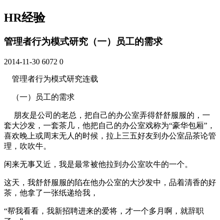
HR经验
管理者行为模式研究（一）员工的需求
2014-11-30
6072
0
管理者行为模式研究连载
（一）员工的需求
朋友是公司的老总，把自己的办公室弄得舒舒服服的，一
套大沙发，一套茶几，他把自己的办公室戏称为“豪华包厢”，
喜欢晚上或周末无人的时候，拉上三五好友到办公室品茶论管
理，吹吹牛。
闲来无事又近，我是最常被他拉到办公室吹牛的一个。
这天，我舒舒服服的陷在他办公室的大沙发中，品着清香的好
茶，他拿了一张纸递给我，
“帮我看看，我新招聘进来的爱将，才一个多月啊，就辞职