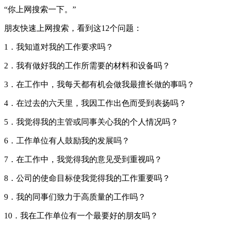
“你上网搜索一下。”
朋友快速上网搜索，看到这12个问题：
1．我知道对我的工作要求吗？
2．我有做好我的工作所需要的材料和设备吗？
3．在工作中，我每天都有机会做我最擅长做的事吗？
4．在过去的六天里，我因工作出色而受到表扬吗？
5．我觉得我的主管或同事关心我的个人情况吗？
6．工作单位有人鼓励我的发展吗？
7．在工作中，我觉得我的意见受到重视吗？
8．公司的使命目标使我觉得我的工作重要吗？
9．我的同事们致力于高质量的工作吗？
10．我在工作单位有一个最要好的朋友吗？